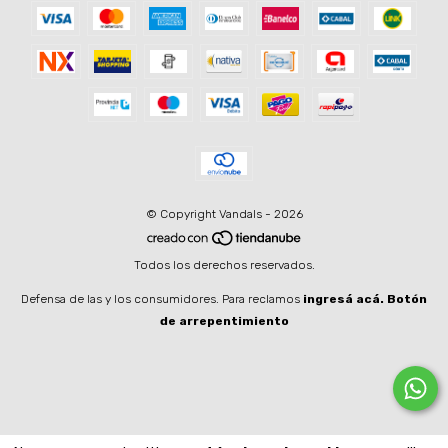
© Copyright Vandals - 2026
Todos los derechos reservados.
Defensa de las y los consumidores. Para reclamos
ingresá acá.
Botón
de arrepentimiento