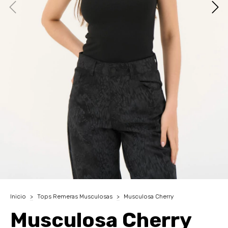
Inicio
>
Tops Remeras Musculosas
>
Musculosa Cherry
Musculosa Cherry