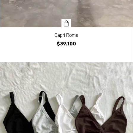
Capri Roma
$39.100