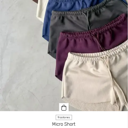
9 colores
Micro Short