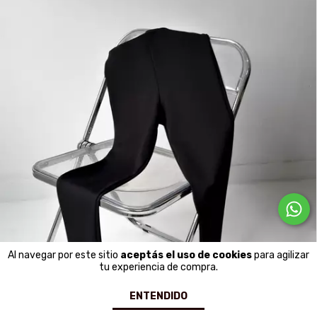
Al navegar por este sitio
aceptás el uso de cookies
para agilizar
tu experiencia de compra.
ENTENDIDO