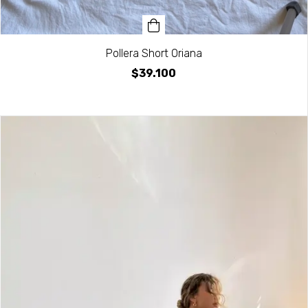
Pollera Short Oriana
$39.100