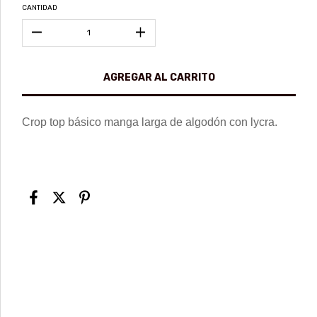
CANTIDAD
Crop top básico manga larga de algodón con lycra.