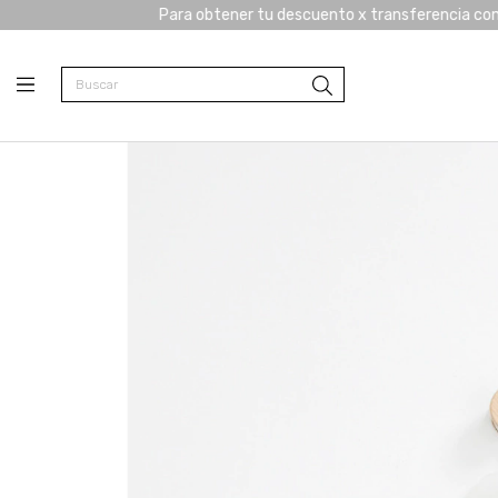
Para obtener tu descuento x transferencia comunícate c